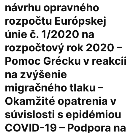
návrhu opravného
rozpočtu Európskej
únie č. 1/2020 na
rozpočtový rok 2020 –
Pomoc Grécku v reakcii
na zvýšenie
migračného tlaku –
Okamžité opatrenia v
súvislosti s epidémiou
COVID-19 – Podpora na