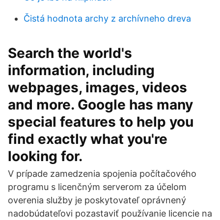
Čistá hodnota archy z archívneho dreva
Search the world's
information, including
webpages, images, videos
and more. Google has many
special features to help you
find exactly what you're
looking for.
V prípade zamedzenia spojenia počítačového
programu s licenčným serverom za účelom
overenia služby je poskytovateľ oprávnený
nadobúdateľovi pozastaviť používanie licencie na