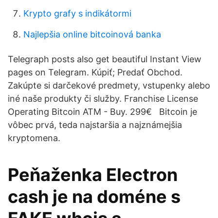
Krypto grafy s indikátormi
Najlepšia online bitcoinová banka
Telegraph posts also get beautiful Instant View
pages on Telegram. Kúpiť; Predať Obchod.
Zakúpte si darčekové predmety, vstupenky alebo
iné naše produkty či služby. Franchise License
Operating Bitcoin ATM - Buy. 299€ Bitcoin je
vôbec prvá, teda najstaršia a najznámejšia
kryptomena.
Peňaženka Electron
cash je na doméne s